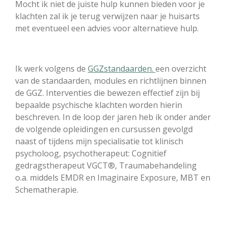
Mocht ik niet de juiste hulp kunnen bieden voor je
klachten zal ik je terug verwijzen naar je huisarts
met eventueel een advies voor alternatieve hulp.
Ik werk volgens de
GGZstandaarden.
een overzicht
van de standaarden, modules en richtlijnen binnen
de GGZ. Interventies die bewezen effectief zijn bij
bepaalde psychische klachten worden hierin
beschreven. In de loop der jaren heb ik onder ander
de volgende opleidingen en cursussen gevolgd
naast of tijdens mijn specialisatie tot klinisch
psycholoog, psychotherapeut: Cognitief
gedragstherapeut VGCT
®, Traumabehandeling
o.a. middels EMDR en Imaginaire Exposure, MBT en
Schematherapie.