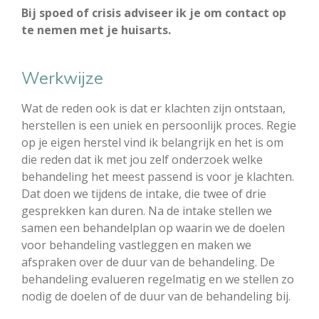
Bij spoed of crisis adviseer ik je om contact op
te nemen met je huisarts.
Werkwijze
Wat de reden ook is dat er klachten zijn ontstaan,
herstellen is een uniek en persoonlijk proces. Regie
op je eigen herstel vind ik belangrijk en het is om
die reden dat ik met jou zelf onderzoek welke
behandeling het meest passend is voor je klachten.
Dat doen we tijdens de intake, die twee of drie
gesprekken kan duren. Na de intake stellen we
samen een behandelplan op waarin we de doelen
voor behandeling vastleggen en maken we
afspraken over de duur van de behandeling. De
behandeling evalueren regelmatig en we stellen zo
nodig de doelen of de duur van de behandeling bij.