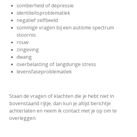
somberheid of depressie
identiteitsproblematiek
negatief zelfbeeld
sommige vragen bij een autisme spectrum
stoornis
rouw
zingeving
dwang
overbelasting of langdurige stress
levensfaseproblematiek
Staan de vragen of klachten die je hebt niet in
bovenstaand rijtje, dan kun je altijd berichtje
achterlaten en neem ik contact met je op om te
overleggen.