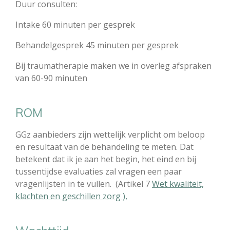
Duur consulten:
Intake 60 minuten per gesprek
Behandelgesprek 45 minuten per gesprek
Bij traumatherapie maken we in overleg afspraken
van 60-90 minuten
ROM
GGz aanbieders zijn wettelijk verplicht om beloop
en resultaat van de behandeling te meten. Dat
betekent dat ik je aan het begin, het eind en bij
tussentijdse evaluaties zal vragen een paar
vragenlijsten in te vullen. (Artikel 7
Wet kwaliteit,
klachten en geschillen zorg ),